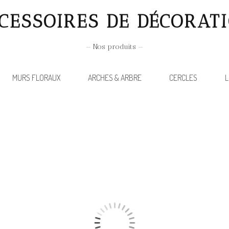
CESSOIRES DE DÉCORAT
— Nos produits —
MURS FLORAUX
ARCHES & ARBRE
CERCLES
L