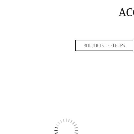
AC
BOUQUETS DE FLEURS