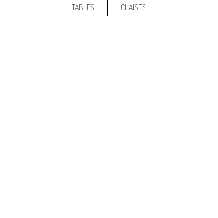
TABLES
CHAISES