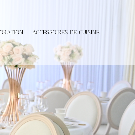
CORATION
ACCESSOIRES DE CUISINE
E DE TABLE