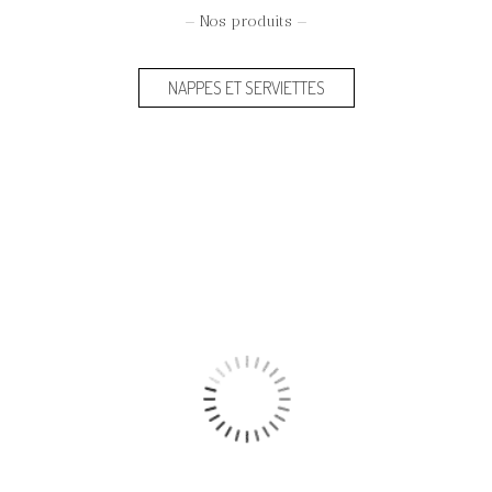
— Nos produits —
NAPPES ET SERVIETTES