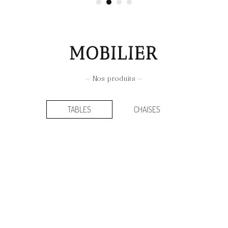
MOBILIER
— Nos produits —
TABLES
CHAISES