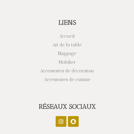
LIENS
Accueil
Art de la table
Nappage
Mobilier
Accessoires de décoration
Accessoires de cuisine
RÉSEAUX SOCIAUX