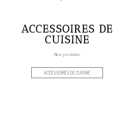
ACCESSOIRES DE
CUISINE
— Nos produits —
ACCESSOIRES DE CUISINE