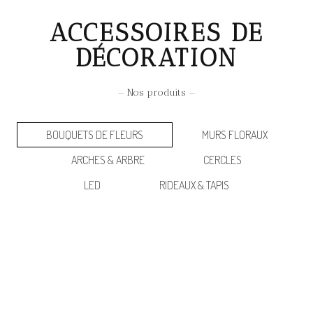
ACCESSOIRES DE
DÉCORATION
— Nos produits —
BOUQUETS DE FLEURS
MURS FLORAUX
ARCHES & ARBRE
CERCLES
LED
RIDEAUX & TAPIS