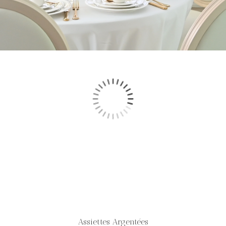
Assiettes Argentées