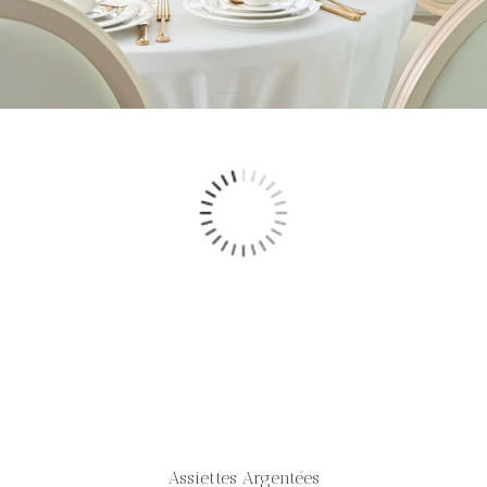
Assiettes Argentées