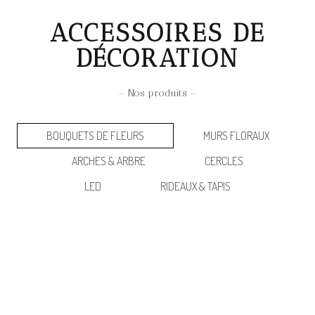
ACCESSOIRES DE
DÉCORATION
— Nos produits —
BOUQUETS DE FLEURS
MURS FLORAUX
ARCHES & ARBRE
CERCLES
LED
RIDEAUX & TAPIS