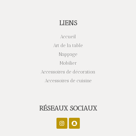
LIENS
Accueil
Art de la table
Nappage
Mobilier
Accessoires de décoration
Accessoires de cuisine
RÉSEAUX SOCIAUX