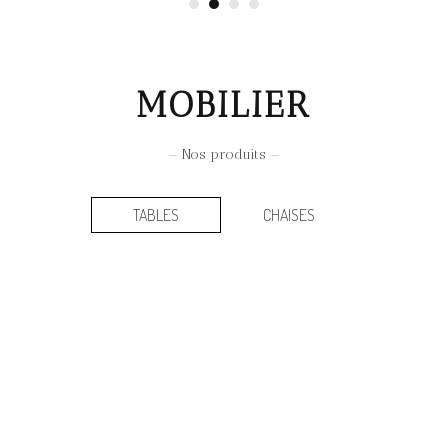
MOBILIER
— Nos produits —
TABLES
CHAISES