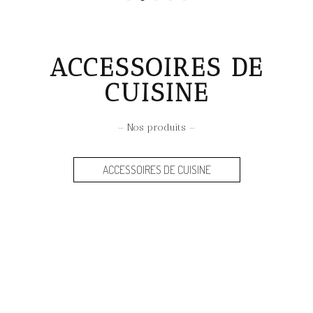
ACCESSOIRES DE
CUISINE
— Nos produits —
ACCESSOIRES DE CUISINE