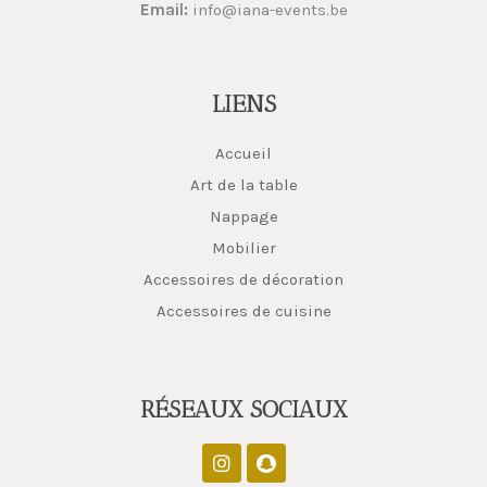
Email:
info@iana-events.be
LIENS
Accueil
Art de la table
Nappage
Mobilier
Accessoires de décoration
Accessoires de cuisine
RÉSEAUX SOCIAUX