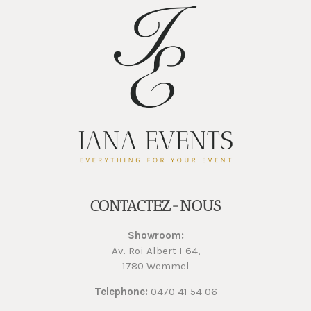
CONTACTEZ-NOUS
Showroom:
Av. Roi Albert I 64,
1780 Wemmel
Telephone:
0470 41 54 06