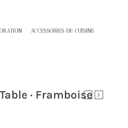
CORATION
ACCESSOIRES DE CUISINE
Table · Framboise