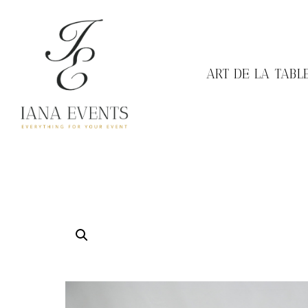
ART DE LA TABL